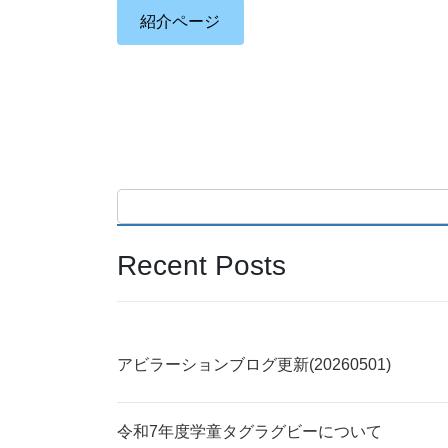
紹介ページ
Recent Posts
アビラーションブログ更新(20260501)
令和7年度学童タグラグビーについて