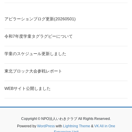
アビラーションブログ更新(20260501)
令和7年度学童タグラグビーについて
学童のスケジュール更新しました
東北ブロック大会参戦レポート
WEBサイト公開しました
Copyright © NPO法人いわきクラブ All Rights Reserved.
Powered by
WordPress
with
Lightning Theme
&
VK All in One