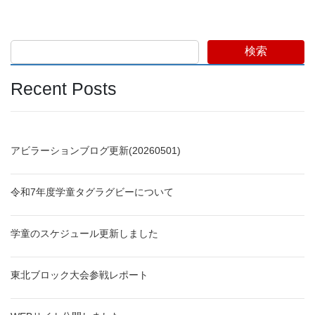
検索
Recent Posts
アビラーションブログ更新(20260501)
令和7年度学童タグラグビーについて
学童のスケジュール更新しました
東北ブロック大会参戦レポート